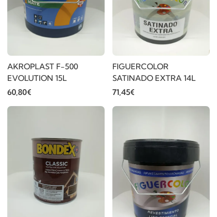
AKROPLAST F-500
FIGUERCOLOR
EVOLUTION 15L
SATINADO EXTRA 14L
60,80€
71,45€