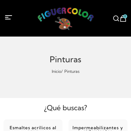
0
Pinturas
Inicio
Pinturas
¿Qué buscas?
Esmaltes acrílicos al
Impermeabilizantes y