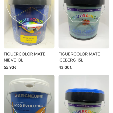
FIGUERCOLOR MATE
FIGUERCOLOR MATE
NIEVE 13L
ICEBERG 15L
55,90€
42,00€