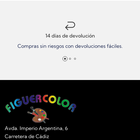
14 días de devolución
Compras sin riesgos con devoluciones fáciles.
Avda. Imperio Argentina, 6
Carretera de Cádiz