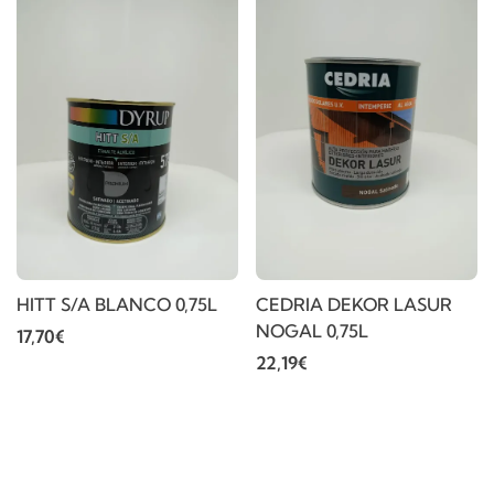
HITT S/A BLANCO 0,75L
CEDRIA DEKOR LASUR
NOGAL 0,75L
17,70€
22,19€