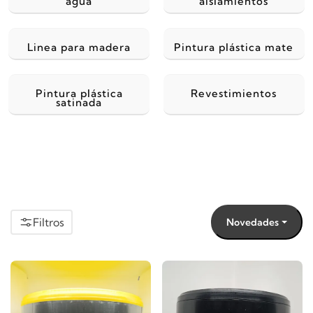
agua
aislamientos
Linea para madera
Pintura plástica mate
Pintura plástica
Revestimientos
satinada
Filtros
Novedades