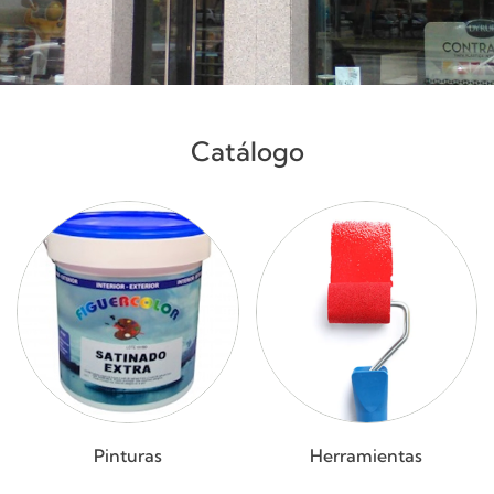
Catálogo
Pinturas
Herramientas