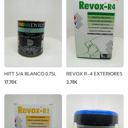
HITT S/A BLANCO 0,75L
REVOX R-4 EXTERIORES
17,70€
3,78€