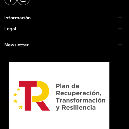
Información
Legal
Newsletter