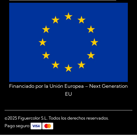
Financiado por la Unión Europea – Next Generation
EU
©2025 Figuercolor S.L. Todos los derechos reservados.
Pago seguro: