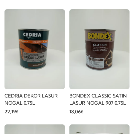
CEDRIA DEKOR LASUR
BONDEX CLASSIC SATIN
NOGAL 0,75L
LASUR NOGAL 907 0,75L
22,19€
18,06€