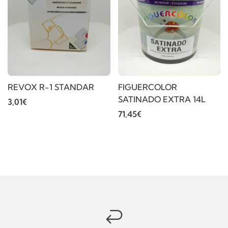
REVOX R-1 STANDAR
FIGUERCOLOR
SATINADO EXTRA 14L
3,01€
71,45€