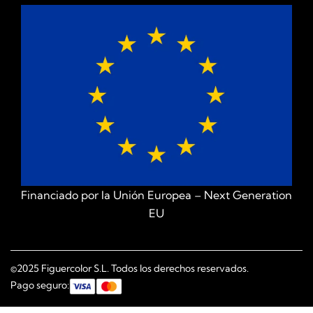
Financiado por la Unión Europea – Next Generation
EU
©2025 Figuercolor S.L. Todos los derechos reservados.
Pago seguro: