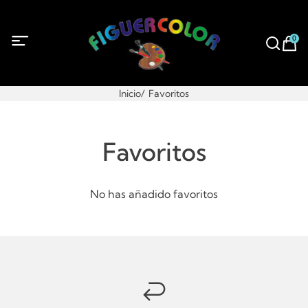
0
Inicio
Favoritos
Favoritos
No has añadido favoritos