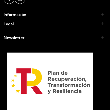
Información
Legal
Newsletter